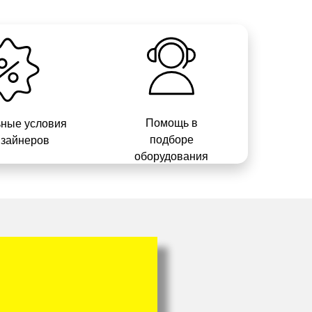
Помощь в
ные условия
подборе
изайнеров
оборудования