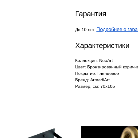
Гарантия
Подробнее о гара
До 10 лет.
Характеристики
Коллекция: NeoArt
Цвет: Бронзированный коричн
Покрытие: Глянцевое
Бренд: ArmadiArt
Размер, см: 70х105