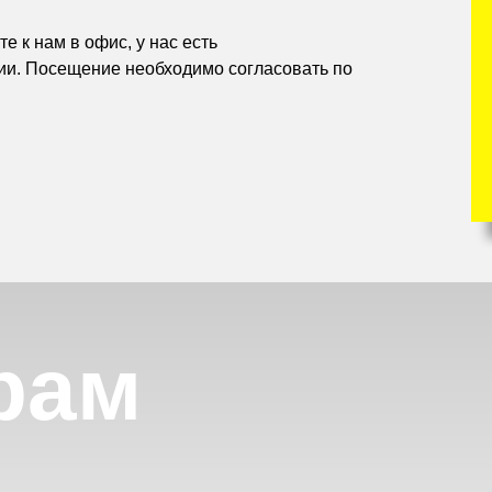
е к нам в офис, у нас есть
ии. Посещение необходимо согласовать по
рам