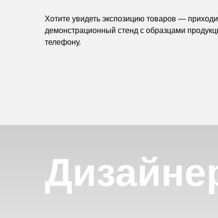
Хотите увидеть экспозицию товаров — приходит
демонстрационный стенд с образцами продукц
телефону.
Дизайне