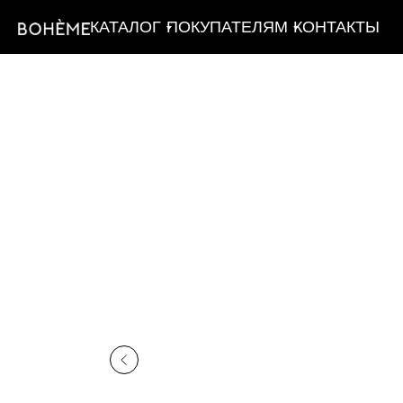
КАТАЛОГ
ПОКУПАТЕЛЯМ
КОНТАКТЫ