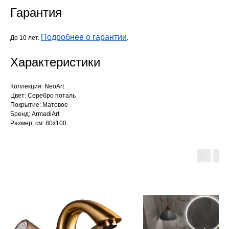
Гарантия
Подробнее о гарантии
До 10 лет.
.
Характеристики
Коллекция: NeoArt
Цвет: Серебро поталь
Покрытие: Матовое
Бренд: ArmadiArt
Размер, см: 80х100