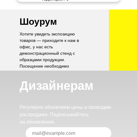
Шоурум
Хотите увидеть экспозицию
товаров — приходите к нам в
офис, у нас есть
демонстрационный стенд с
образцами продукции.
Посещение необходимо
согласовать по телефону.
Дизайнерам
Регулярно обновляем цены и проводим
распродажи. Подписывайтесь
на обновления.