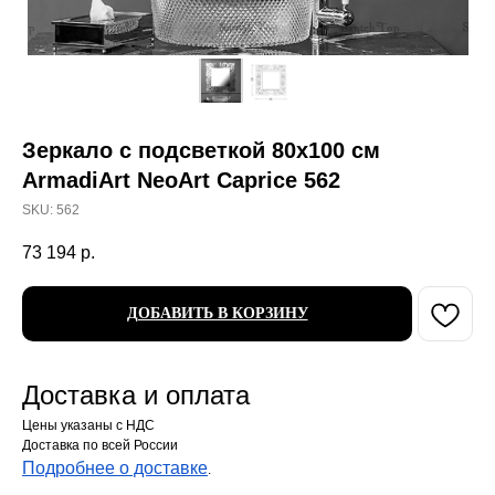
Зеркало с подсветкой 80х100 см
ArmadiArt NeoArt Caprice 562
SKU:
562
73 194
р.
ДОБАВИТЬ В КОРЗИНУ
Доставка и оплата
Цены указаны с НДС
Доставка по всей России
Подробнее о доставке
.