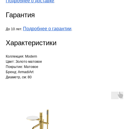
Подробнее о доставке
.
Гарантия
Подробнее о гарантии
До 10 лет.
.
Характеристики
Коллекция: Modern
Цвет: Золото матовое
Покрытие: Матовое
Бренд: ArmadiArt
Диаметр, см: 80