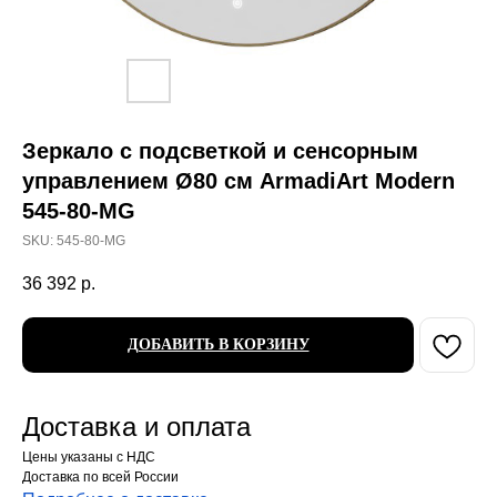
Зеркало с подсветкой и сенсорным
управлением Ø80 см ArmadiArt Modern
545-80-MG
SKU:
545-80-MG
36 392
р.
ДОБАВИТЬ В КОРЗИНУ
Доставка и оплата
Цены указаны с НДС
Доставка по всей России