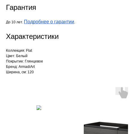
Гарантия
Подробнее о гарантии
До 10 лет.
.
Характеристики
Коллекция: Flat
Цвет: Белый
Покрытие: Глянцевое
Бренд: ArmadiArt
Ширина, см: 120