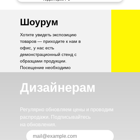
Шоурум
Хотите увидеть экспозицию
товаров — приходите к нам в
офис, у нас есть
демонстрационный стенд с
образцами продукции.
Посещение необходимо
согласовать по телефону.
Дизайнерам
Регулярно обновляем цены и проводим
распродажи. Подписывайтесь
на обновления.