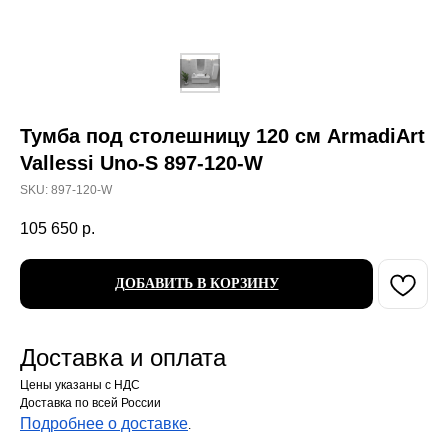
Тумба под столешницу 120 см ArmadiArt
Vallessi Uno-S 897-120-W
SKU:
897-120-W
105 650
р.
ДОБАВИТЬ В КОРЗИНУ
Доставка и оплата
Цены указаны с НДС
Доставка по всей России
Подробнее о доставке
.