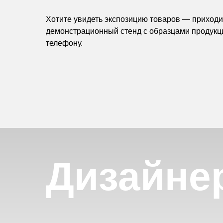
Хотите увидеть экспозицию товаров — приходит
демонстрационный стенд с образцами продукц
телефону.
Дизайне