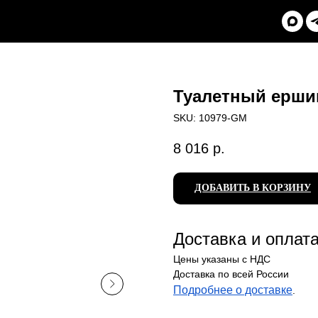
Туалетный ерши
SKU:
10979-GM
8 016
р.
ДОБАВИТЬ В КОРЗИНУ
Доставка и оплат
Цены указаны с НДС
Доставка по всей России
Подробнее о доставке
.