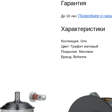
Гарантия
Подробнее о гара
До 10 лет.
Характеристики
Коллекция: Uno
Цвет: Графит матовый
Покрытие: Матовое
Бренд: Boheme