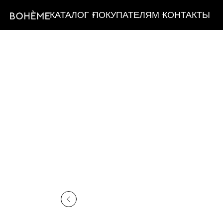
КАТАЛОГ
ПОКУПАТЕЛЯМ
КОНТАКТЫ