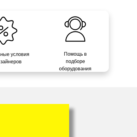
Помощь в
ные условия
подборе
изайнеров
оборудования