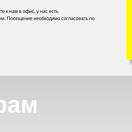
е к нам в офис, у нас есть
ии. Посещение необходимо согласовать по
рам