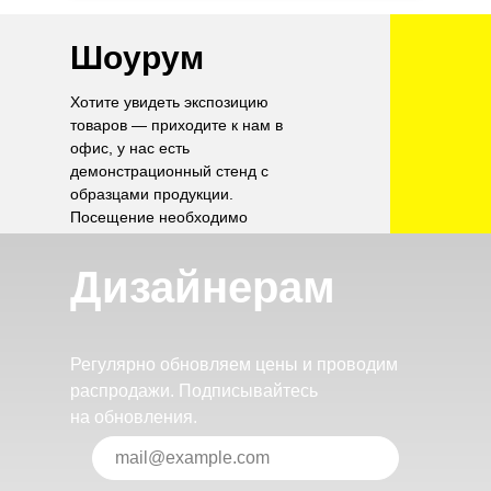
Шоурум
Хотите увидеть экспозицию
товаров — приходите к нам в
офис, у нас есть
демонстрационный стенд с
образцами продукции.
Посещение необходимо
согласовать по телефону.
Дизайнерам
Регулярно обновляем цены и проводим
распродажи. Подписывайтесь
на обновления.