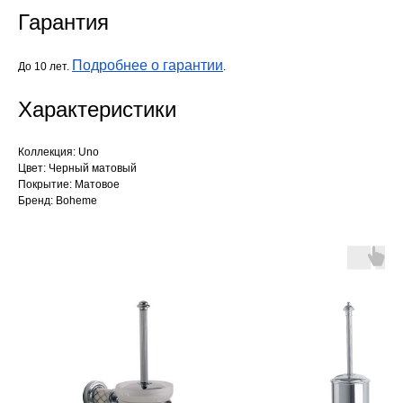
Гарантия
Подробнее о гарантии
До 10 лет.
.
Характеристики
Коллекция: Uno
Цвет: Черный матовый
Покрытие: Матовое
Бренд: Boheme