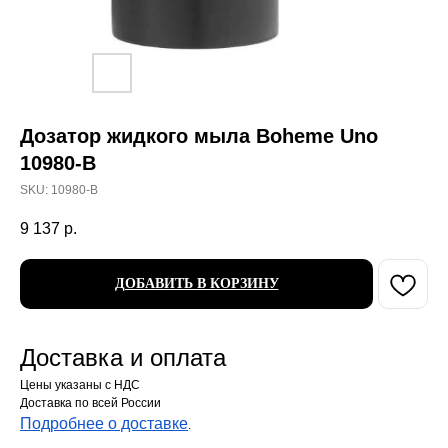
Дозатор жидкого мыла Boheme Uno
10980-B
SKU:
10980-B
9 137
р.
ДОБАВИТЬ В КОРЗИНУ
Доставка и оплата
Цены указаны с НДС
Доставка по всей России
Подробнее о доставке
.