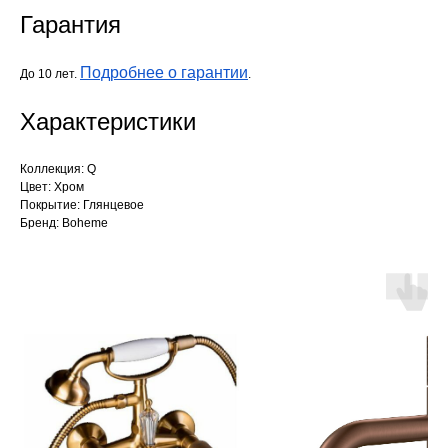
Гарантия
Подробнее о гарантии
До 10 лет.
.
Характеристики
Коллекция: Q
Цвет: Хром
Покрытие: Глянцевое
Бренд: Boheme