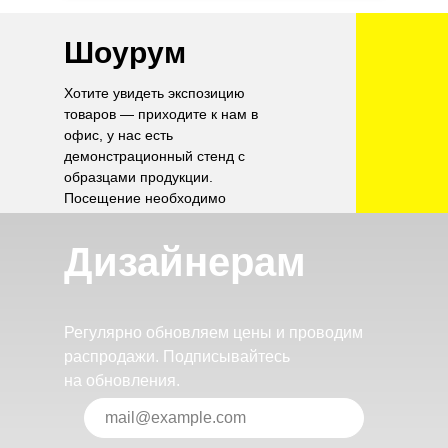
Шоурум
Хотите увидеть экспозицию
товаров — приходите к нам в
офис, у нас есть
демонстрационный стенд с
образцами продукции.
Посещение необходимо
согласовать по телефону.
Дизайнерам
Регулярно обновляем цены и проводим
распродажи. Подписывайтесь
на обновления.