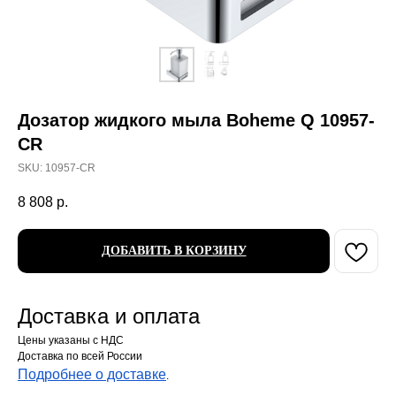
Дозатор жидкого мыла Boheme Q 10957-
CR
SKU:
10957-CR
8 808
р.
ДОБАВИТЬ В КОРЗИНУ
Доставка и оплата
Цены указаны с НДС
Доставка по всей России
Подробнее о доставке
.