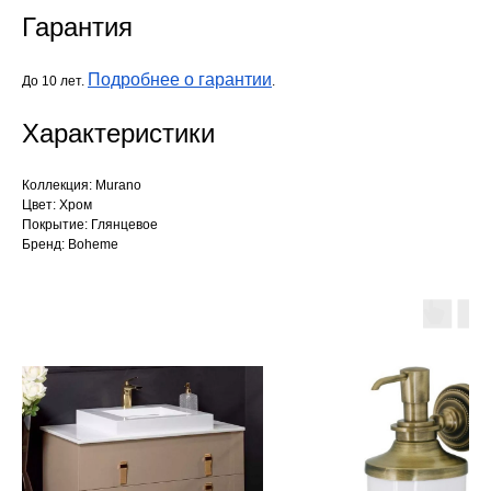
Гарантия
Подробнее о гарантии
До 10 лет.
.
Характеристики
Коллекция: Murano
Цвет: Хром
Покрытие: Глянцевое
Бренд: Boheme