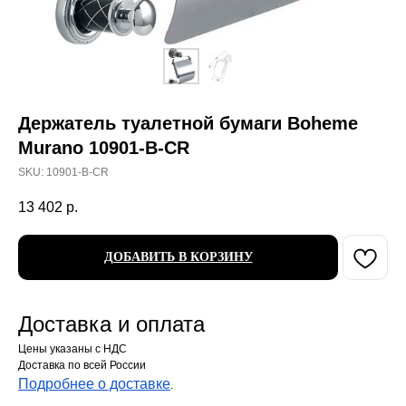
Держатель туалетной бумаги Boheme
Murano 10901-B-CR
SKU:
10901-B-CR
13 402
р.
ДОБАВИТЬ В КОРЗИНУ
Доставка и оплата
Цены указаны с НДС
Доставка по всей России
Подробнее о доставке
.