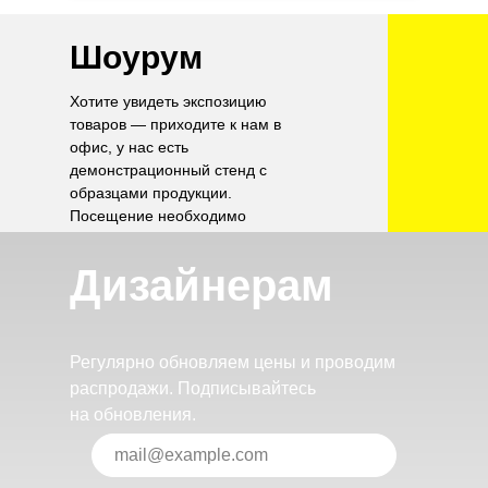
Шоурум
Хотите увидеть экспозицию
товаров — приходите к нам в
офис, у нас есть
демонстрационный стенд с
образцами продукции.
Посещение необходимо
согласовать по телефону.
Дизайнерам
Регулярно обновляем цены и проводим
распродажи. Подписывайтесь
на обновления.