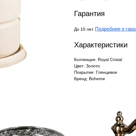
Гарантия
Подробнее о гара
До 10 лет.
Характеристики
Коллекция: Royal Cristal
Цвет: Золото
Покрытие: Глянцевое
Бренд: Boheme