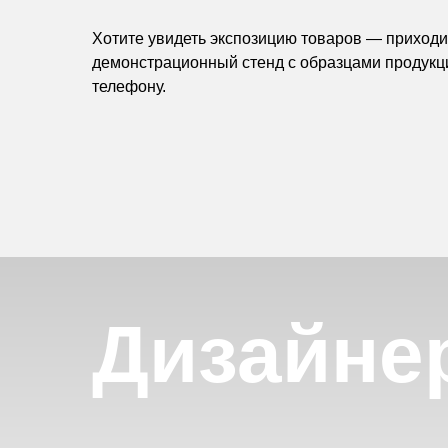
Хотите увидеть экспозицию товаров — приходит
демонстрационный стенд с образцами продукц
телефону.
Дизайне