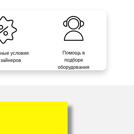
Помощь в
ные условия
подборе
изайнеров
оборудования