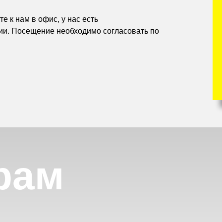
е к нам в офис, у нас есть
ии. Посещение необходимо согласовать по
рам