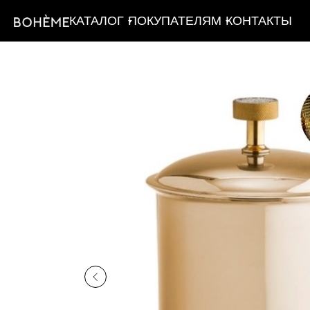
КАТАЛОГ
ПОКУПАТЕЛЯМ
КОНТАКТЫ