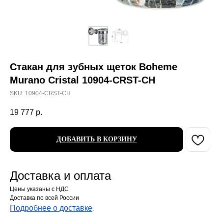
Стакан для зубных щеток Boheme
Murano Cristal 10904-CRST-CH
SKU:
10904-CRST-CH
19 777
р.
ДОБАВИТЬ В КОРЗИНУ
Доставка и оплата
Цены указаны с НДС
Доставка по всей России
Подробнее о доставке
.