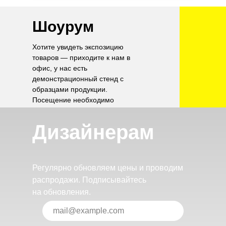
Шоурум
Хотите увидеть экспозицию
товаров — приходите к нам в
офис, у нас есть
демонстрационный стенд с
образцами продукции.
Посещение необходимо
согласовать по телефону.
Дизайнерам
Регулярно обновляем цены и проводим
распродажи. Подписывайтесь
на обновления.