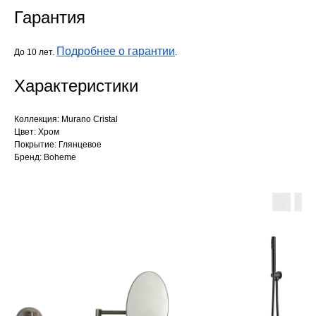
Гарантия
Подробнее о гарантии
До 10 лет.
.
Характеристики
Коллекция: Murano Cristal
Цвет: Хром
Покрытие: Глянцевое
Бренд: Boheme