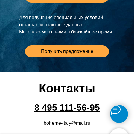
Для получения специальных условий
оставьте контактные данные.
Мы свяжемся с вами в ближайшее время.
Получить предложение
Контакты
8 495 111-56-95
boheme-italy@mail.ru