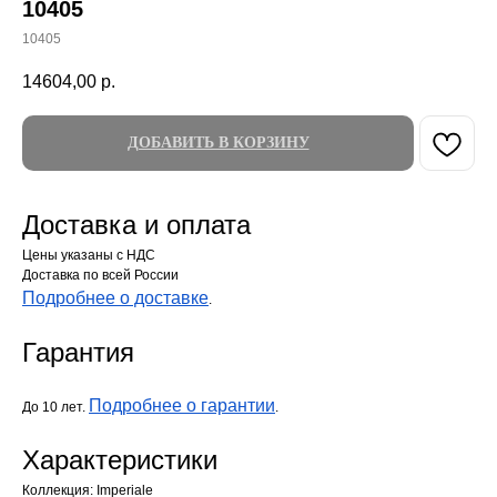
10405
10405
14604,00
р.
ДОБАВИТЬ В КОРЗИНУ
Доставка и оплата
Цены указаны с НДС
Доставка по всей России
Подробнее о доставке
.
Гарантия
Подробнее о гарантии
До 10 лет.
.
Характеристики
Коллекция: Imperiale