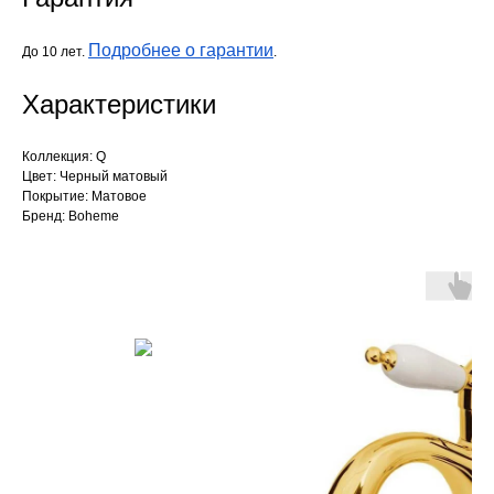
Подробнее о гарантии
До 10 лет.
.
Характеристики
Коллекция: Q
Цвет: Черный матовый
Покрытие: Матовое
Бренд: Boheme