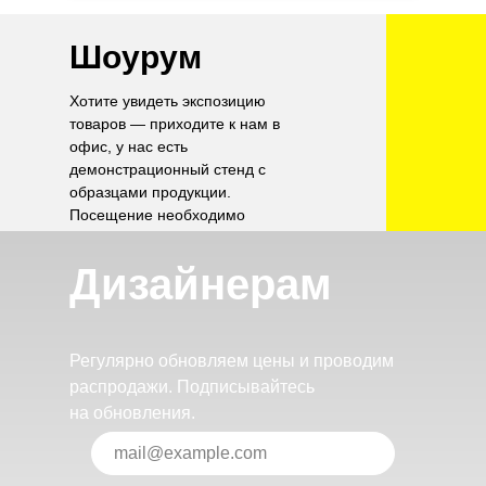
Шоурум
Хотите увидеть экспозицию
товаров — приходите к нам в
офис, у нас есть
демонстрационный стенд с
образцами продукции.
Посещение необходимо
согласовать по телефону.
Дизайнерам
Регулярно обновляем цены и проводим
распродажи. Подписывайтесь
на обновления.