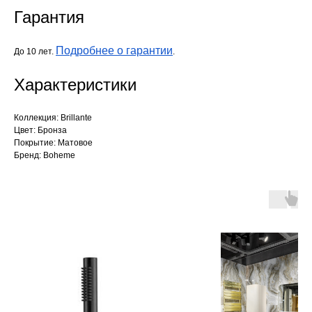
Гарантия
Подробнее о гарантии
До 10 лет.
.
Характеристики
Коллекция: Brillante
Цвет: Бронза
Покрытие: Матовое
Бренд: Boheme