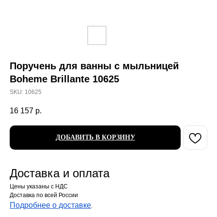
Поручень для ванны с мыльницей
Boheme Brillante 10625
SKU:
10625
16 157
р.
ДОБАВИТЬ В КОРЗИНУ
Доставка и оплата
Цены указаны с НДС
Доставка по всей России
Подробнее о доставке
.