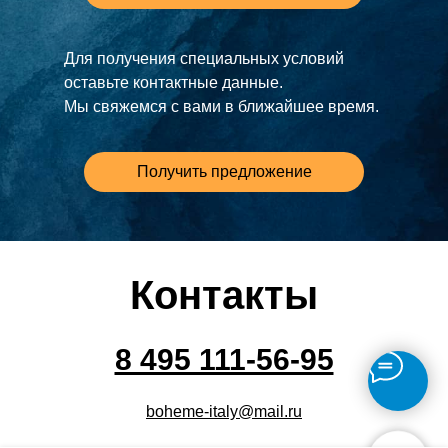
Для получения специальных условий
оставьте контактные данные.
Мы свяжемся с вами в ближайшее время.
Получить предложение
Контакты
8 495 111-56-95
boheme-italy@mail.ru