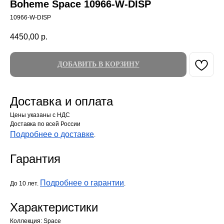
Boheme Space 10966-W-DISP
10966-W-DISP
4450,00
р.
ДОБАВИТЬ В КОРЗИНУ
Доставка и оплата
Цены указаны с НДС
Доставка по всей России
Подробнее о доставке
.
Гарантия
Подробнее о гарантии
До 10 лет.
.
Характеристики
Коллекция: Space