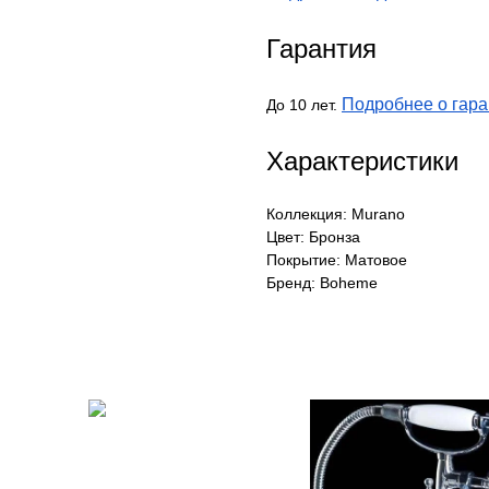
Гарантия
Подробнее о гара
До 10 лет.
Характеристики
Коллекция: Murano
Цвет: Бронза
Покрытие: Матовое
Бренд: Boheme