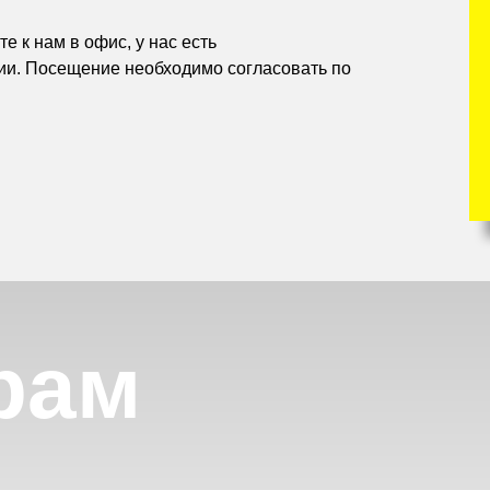
е к нам в офис, у нас есть
ии. Посещение необходимо согласовать по
рам