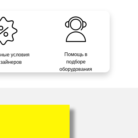
Помощь в
ные условия
подборе
изайнеров
оборудования