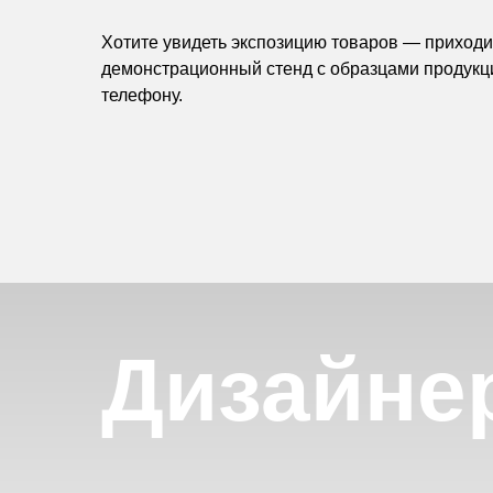
Хотите увидеть экспозицию товаров — приходит
демонстрационный стенд с образцами продукц
телефону.
Дизайне