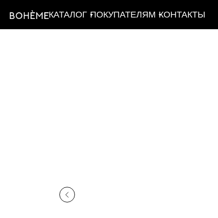
КАТАЛОГ
ПОКУПАТЕЛЯМ
КОНТАКТЫ