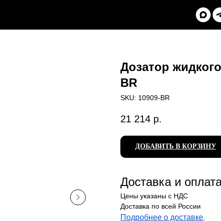
Дозатор жидкого
BR
SKU:
10909-BR
21 214
р.
ДОБАВИТЬ В КОРЗИНУ
Доставка и оплат
Цены указаны с НДС
Доставка по всей России
Подробнее о доставке
.