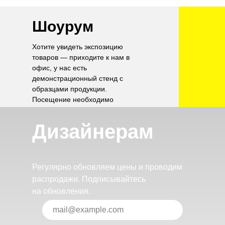
Шоурум
Хотите увидеть экспозицию
товаров — приходите к нам в
офис, у нас есть
демонстрационный стенд с
образцами продукции.
Посещение необходимо
согласовать по телефону.
Дизайнерам
Регулярно обновляем цены и проводим
распродажи. Подписывайтесь
на обновления.