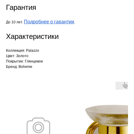
Гарантия
Подробнее о гарантии
До 10 лет.
.
Характеристики
Коллекция: Palazzo
Цвет: Золото
Покрытие: Глянцевое
Бренд: Boheme