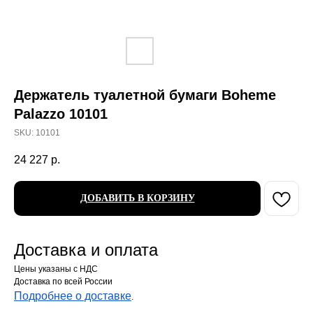
Держатель туалетной бумаги Boheme
Palazzo 10101
SKU:
10101
24 227
р.
ДОБАВИТЬ В КОРЗИНУ
Доставка и оплата
Цены указаны с НДС
Доставка по всей России
Подробнее о доставке
.