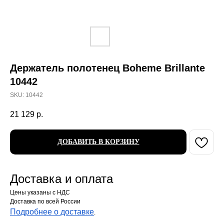
Держатель полотенец Boheme Brillante
10442
SKU:
10442
21 129
р.
ДОБАВИТЬ В КОРЗИНУ
Доставка и оплата
Цены указаны с НДС
Доставка по всей России
Подробнее о доставке
.