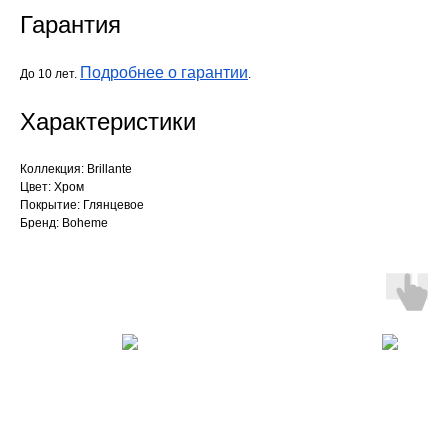
Гарантия
Подробнее о гарантии
До 10 лет.
.
Характеристики
Коллекция: Brillante
Цвет: Хром
Покрытие: Глянцевое
Бренд: Boheme