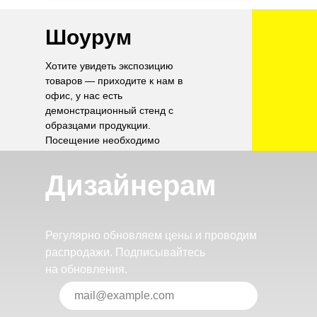
Шоурум
Хотите увидеть экспозицию
товаров — приходите к нам в
офис, у нас есть
демонстрационный стенд с
образцами продукции.
Посещение необходимо
согласовать по телефону.
Дизайнерам
Регулярно обновляем цены и проводим
распродажи. Подписывайтесь
на обновления.