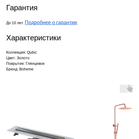
Гарантия
Подробнее о гарантии
До 10 лет.
.
Характеристики
Коллекция: Qubic
Цвет: Золото
Покрытие: Глянцевое
Бренд: Boheme