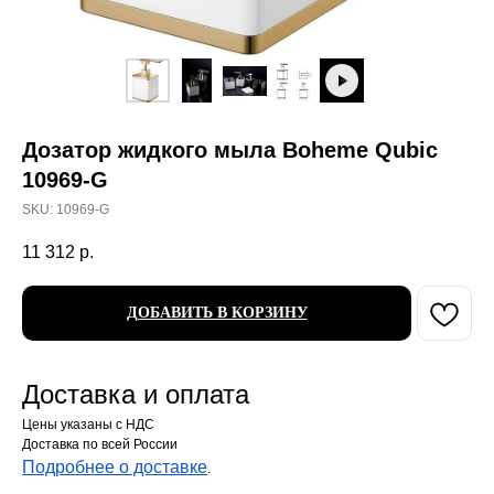
Дозатор жидкого мыла Boheme Qubic
10969-G
SKU:
10969-G
11 312
р.
ДОБАВИТЬ В КОРЗИНУ
Доставка и оплата
Цены указаны с НДС
Доставка по всей России
Подробнее о доставке
.