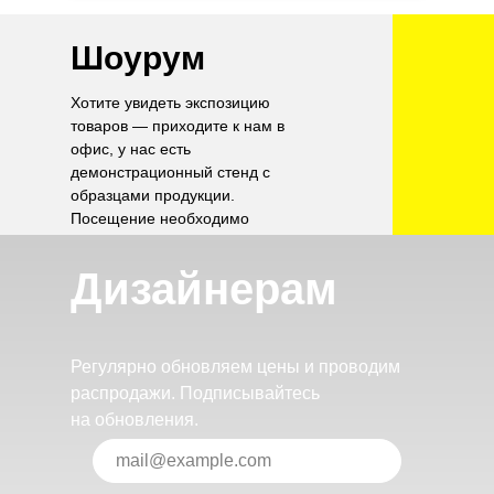
Шоурум
Хотите увидеть экспозицию
товаров — приходите к нам в
офис, у нас есть
демонстрационный стенд с
образцами продукции.
Посещение необходимо
согласовать по телефону.
Дизайнерам
Регулярно обновляем цены и проводим
распродажи. Подписывайтесь
на обновления.