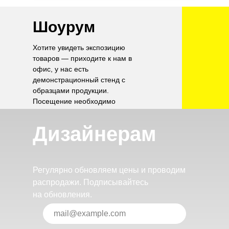
Шоурум
Хотите увидеть экспозицию
товаров — приходите к нам в
офис, у нас есть
демонстрационный стенд с
образцами продукции.
Посещение необходимо
согласовать по телефону.
Дизайнерам
Регулярно обновляем цены и проводим
распродажи. Подписывайтесь
на обновления.