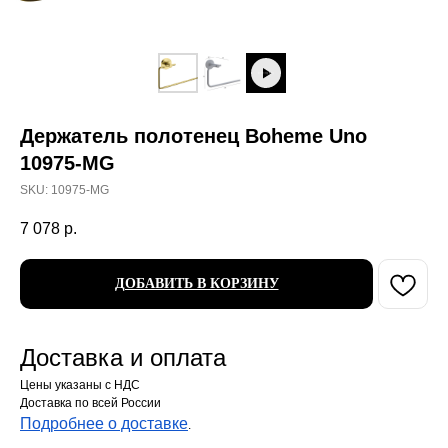
Держатель полотенец Boheme Uno
10975-MG
SKU:
10975-MG
7 078
р.
ДОБАВИТЬ В КОРЗИНУ
Доставка и оплата
Цены указаны с НДС
Доставка по всей России
Подробнее о доставке
.