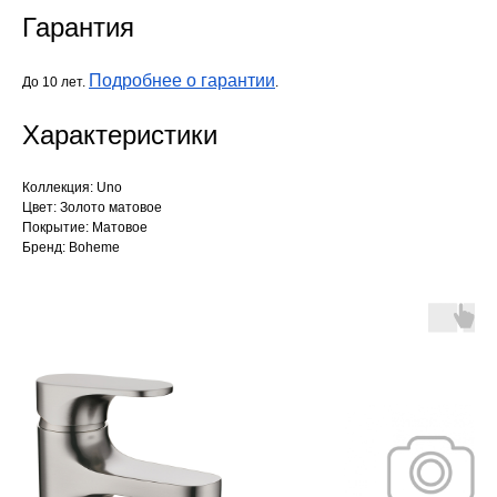
Гарантия
Подробнее о гарантии
До 10 лет.
.
Характеристики
Коллекция: Uno
Цвет: Золото матовое
Покрытие: Матовое
Бренд: Boheme