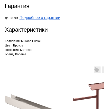
Гарантия
Подробнее о гарантии
До 10 лет.
.
Характеристики
Коллекция: Murano Cristal
Цвет: Бронза
Покрытие: Матовое
Бренд: Boheme