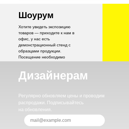
Шоурум
Хотите увидеть экспозицию
товаров — приходите к нам в
офис, у нас есть
демонстрационный стенд с
образцами продукции.
Посещение необходимо
согласовать по телефону.
Дизайнерам
Регулярно обновляем цены и проводим
распродажи. Подписывайтесь
на обновления.