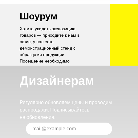
Шоурум
Хотите увидеть экспозицию
товаров — приходите к нам в
офис, у нас есть
демонстрационный стенд с
образцами продукции.
Посещение необходимо
согласовать по телефону.
Дизайнерам
Регулярно обновляем цены и проводим
распродажи. Подписывайтесь
на обновления.