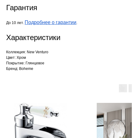
Гарантия
Подробнее о гарантии
До 10 лет.
.
Характеристики
Коллекция: New Venturo
Цвет: Хром
Покрытие: Глянцевое
Бренд: Boheme