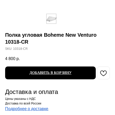
Полка угловая Boheme New Venturo
10318-CR
SKU:
10318-CR
4 800
р.
ДОБАВИТЬ В КОРЗИНУ
Доставка и оплата
Цены указаны с НДС
Доставка по всей России
Подробнее о доставке
.