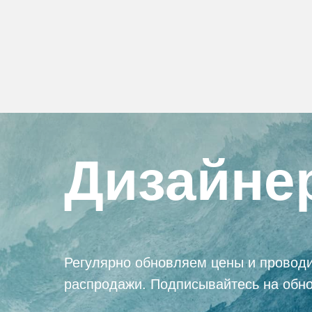
Дизайне
Регулярно обновляем цены и провод
распродажи. Подписывайтесь на обн