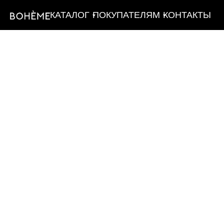
КАТАЛОГ
ПОКУПАТЕЛЯМ
КОНТАКТЫ