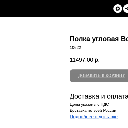
Полка угловая Bo
10622
11497,00
р.
ДОБАВИТЬ В КОРЗИНУ
Доставка и оплат
Цены указаны с НДС
Доставка по всей России
Подробнее о доставке
.