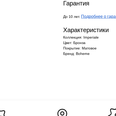
Гарантия
Подробнее о гара
До 10 лет.
Характеристики
Коллекция: Imperiale
Цвет: Бронза
Покрытие: Матовое
Бренд: Boheme