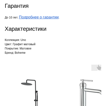
Гарантия
Подробнее о гарантии
До 10 лет.
.
Характеристики
Коллекция: Uno
Цвет: Графит матовый
Покрытие: Матовое
Бренд: Boheme