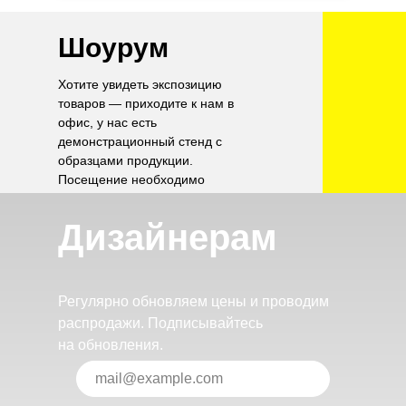
Шоурум
Хотите увидеть экспозицию
товаров — приходите к нам в
офис, у нас есть
демонстрационный стенд с
образцами продукции.
Посещение необходимо
согласовать по телефону.
Дизайнерам
Регулярно обновляем цены и проводим
распродажи. Подписывайтесь
на обновления.