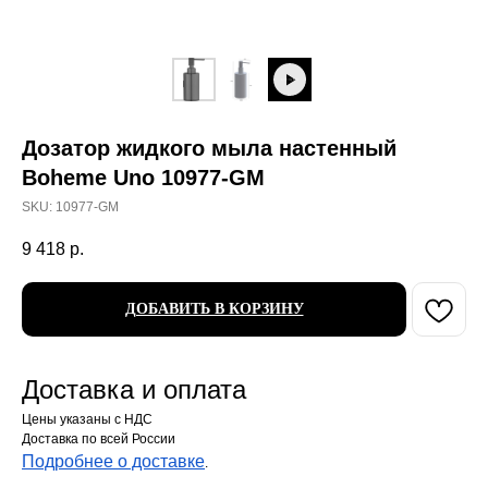
Дозатор жидкого мыла настенный
Boheme Uno 10977-GM
SKU:
10977-GM
9 418
р.
ДОБАВИТЬ В КОРЗИНУ
Доставка и оплата
Цены указаны с НДС
Доставка по всей России
Подробнее о доставке
.