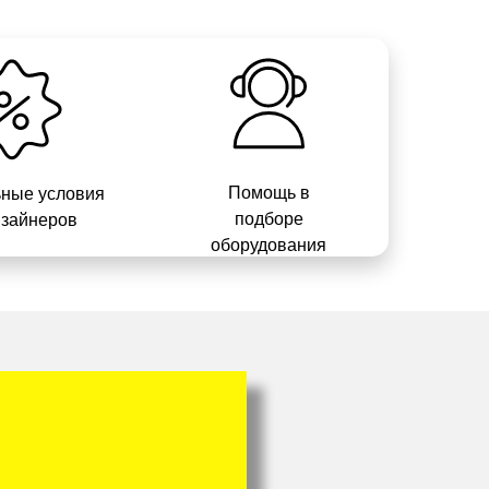
Помощь в
ные условия
подборе
изайнеров
оборудования