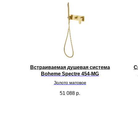
Встраиваемая душевая система
С
Boheme Spectre 454-MG
Золото матовое
51 088
р.