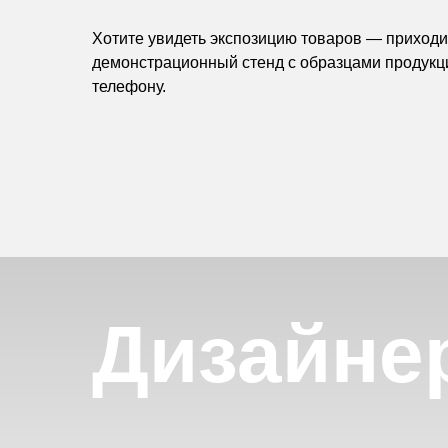
Хотите увидеть экспозицию товаров — приходит
демонстрационный стенд с образцами продукц
телефону.
Дизайне