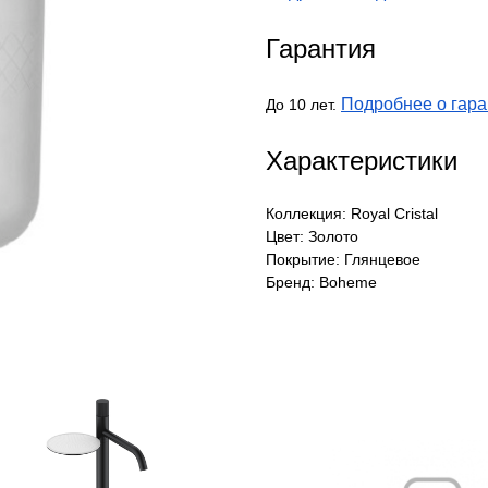
Гарантия
Подробнее о гара
До 10 лет.
Характеристики
Коллекция: Royal Cristal
Цвет: Золото
Покрытие: Глянцевое
Бренд: Boheme