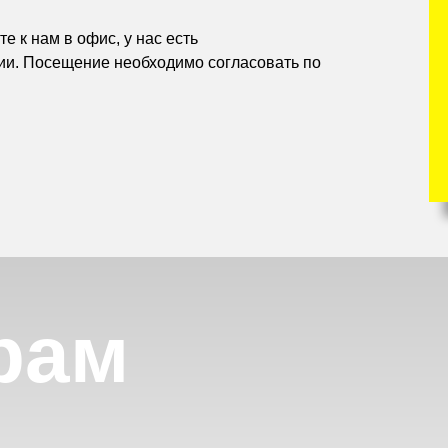
е к нам в офис, у нас есть
ии. Посещение необходимо согласовать по
рам