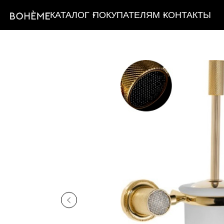
КАТАЛОГ
ПОКУПАТЕЛЯМ
КОНТАКТЫ