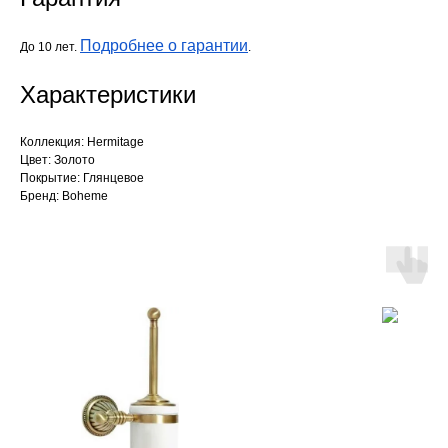
Подробнее о гарантии
До 10 лет.
.
Характеристики
Коллекция: Hermitage
Цвет: Золото
Покрытие: Глянцевое
Бренд: Boheme