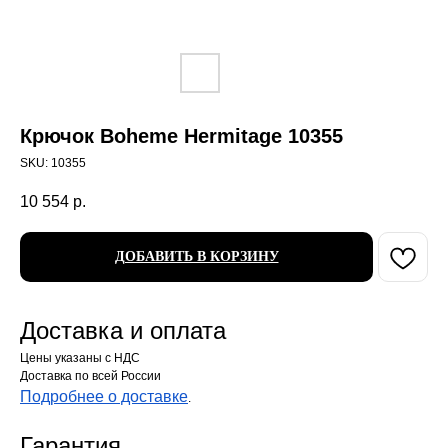
Крючок Boheme Hermitage 10355
SKU:
10355
10 554
р.
ДОБАВИТЬ В КОРЗИНУ
Доставка и оплата
Цены указаны с НДС
Доставка по всей России
Подробнее о доставке
.
Гарантия