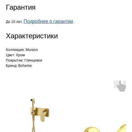
Гарантия
Подробнее о гарантии
До 10 лет.
.
Характеристики
Коллекция: Murano
Цвет: Хром
Покрытие: Глянцевое
Бренд: Boheme