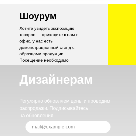
Шоурум
Хотите увидеть экспозицию
товаров — приходите к нам в
офис, у нас есть
демонстрационный стенд с
образцами продукции.
Посещение необходимо
согласовать по телефону.
Дизайнерам
Регулярно обновляем цены и проводим
распродажи. Подписывайтесь
на обновления.