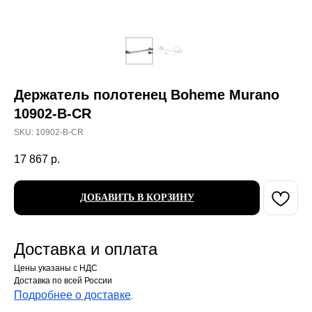
Держатель полотенец Boheme Murano
10902-B-CR
SKU:
10902-B-CR
17 867
р.
ДОБАВИТЬ В КОРЗИНУ
Доставка и оплата
Цены указаны с НДС
Доставка по всей России
Подробнее о доставке
.