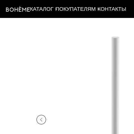
КАТАЛОГ
ПОКУПАТЕЛЯМ
КОНТАКТЫ