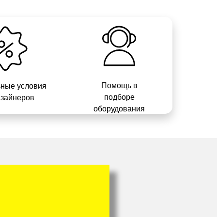
Помощь в
ные условия
подборе
изайнеров
оборудования