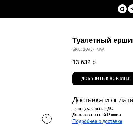
Туалетный ерши
SKU:
10954-MW
13 632
р.
ДОБАВИТЬ В КОРЗИНУ
Доставка и оплат
Цены указаны с НДС
Доставка по всей России
Подробнее о доставке
.