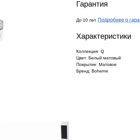
Гарантия
Подробнее о гара
До 10 лет.
Характеристики
Коллекция: Q
Цвет: Белый матовый
Покрытие: Матовое
Бренд: Boheme