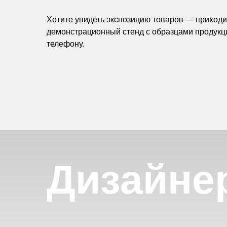
Хотите увидеть экспозицию товаров — приходит
демонстрационный стенд с образцами продукц
телефону.
Дизайне