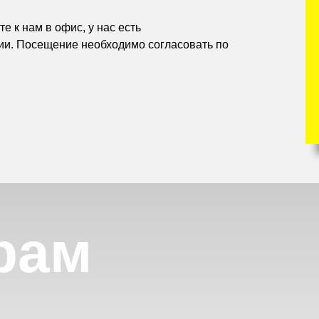
е к нам в офис, у нас есть
ии. Посещение необходимо согласовать по
рам