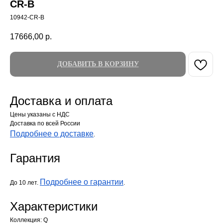
CR-B
10942-CR-B
17666,00
р.
ДОБАВИТЬ В КОРЗИНУ
Доставка и оплата
Цены указаны с НДС
Доставка по всей России
Подробнее о доставке
.
Гарантия
Подробнее о гарантии
До 10 лет.
.
Характеристики
Коллекция: Q