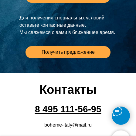
Для получения специальных условий
оставьте контактные данные.
Мы свяжемся с вами в ближайшее время.
Получить предложение
Контакты
8 495 111-56-95
boheme-italy@mail.ru