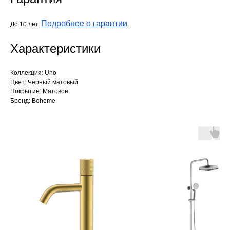
Подробнее о гарантии
До 10 лет.
.
Характеристики
Коллекция: Uno
Цвет: Черный матовый
Покрытие: Матовое
Бренд: Boheme