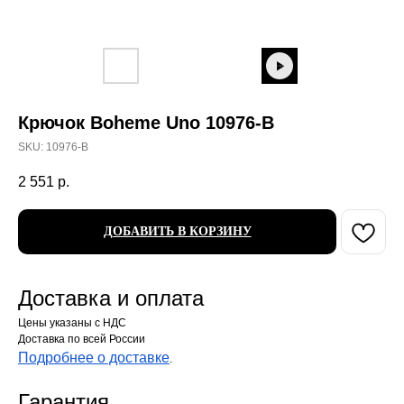
Крючок Boheme Uno 10976-B
SKU:
10976-B
2 551
р.
ДОБАВИТЬ В КОРЗИНУ
Доставка и оплата
Цены указаны с НДС
Доставка по всей России
Подробнее о доставке
.
Гарантия