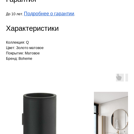
Подробнее о гарантии
До 10 лет.
.
Характеристики
Коллекция: Q
Цвет: Золото матовое
Покрытие: Матовое
Бренд: Boheme