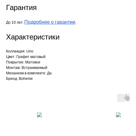
Гарантия
Подробнее о гарантии
До 10 лет.
.
Характеристики
Коллекция: Uno
Цвет: Графит матовый
Покрытие: Матовое
Монтаж: Встраиваемый
Механизм в комплекте: Да
Бренд: Boheme