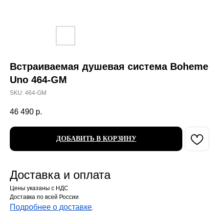
Встраиваемая душевая система Boheme
Uno 464-GM
SKU:
464-GM
46 490
р.
ДОБАВИТЬ В КОРЗИНУ
Доставка и оплата
Цены указаны с НДС
Доставка по всей России
Подробнее о доставке
.