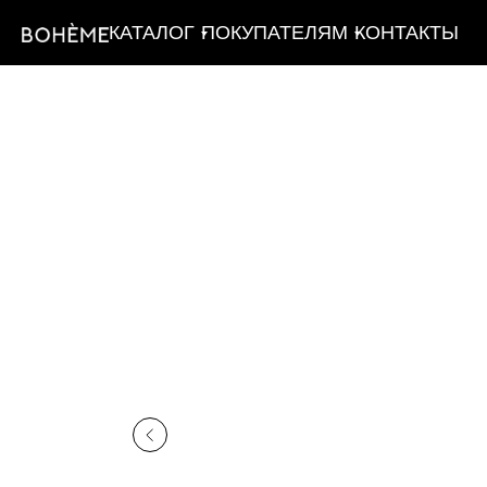
КАТАЛОГ
ПОКУПАТЕЛЯМ
КОНТАКТЫ