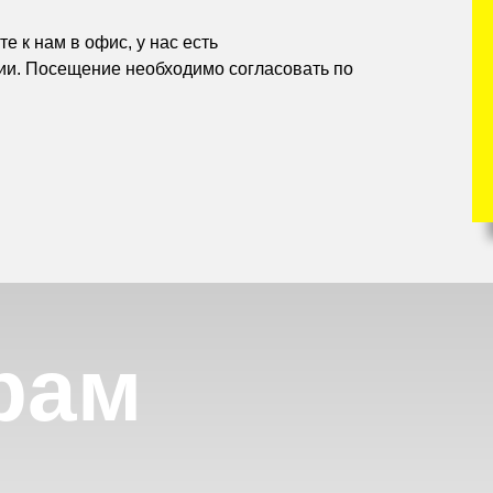
е к нам в офис, у нас есть
ии. Посещение необходимо согласовать по
рам