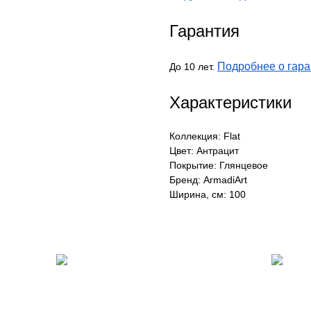
Гарантия
Подробнее о гара
До 10 лет.
Характеристики
Коллекция: Flat
Цвет: Антрацит
Покрытие: Глянцевое
Бренд: ArmadiArt
Ширина, см: 100