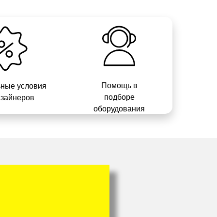
Помощь в
ные условия
подборе
изайнеров
оборудования