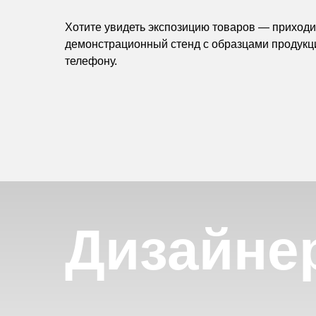
Хотите увидеть экспозицию товаров — приходит
демонстрационный стенд с образцами продукц
телефону.
Дизайне